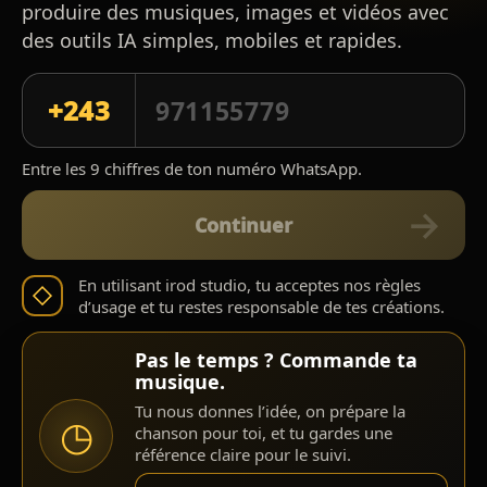
produire des musiques, images et vidéos avec
des outils IA simples, mobiles et rapides.
+243
Entre les 9 chiffres de ton numéro WhatsApp.
Continuer
En utilisant irod studio, tu acceptes nos règles
d’usage et tu restes responsable de tes créations.
Pas le temps ? Commande ta
musique.
Tu nous donnes l’idée, on prépare la
◷
chanson pour toi, et tu gardes une
référence claire pour le suivi.